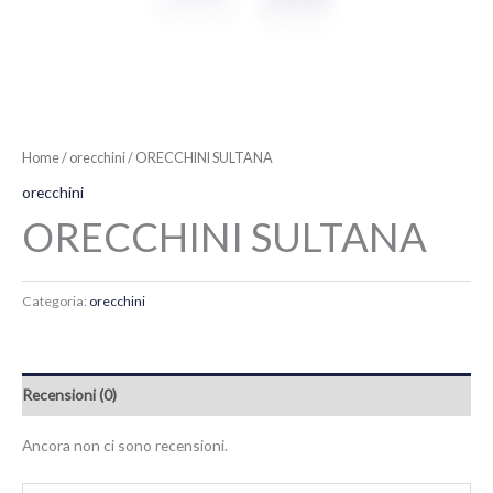
Home
/
orecchini
/ ORECCHINI SULTANA
orecchini
ORECCHINI SULTANA
Categoria:
orecchini
Recensioni (0)
Ancora non ci sono recensioni.