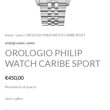
Home
/
uomo
/ OROLOGIO PHILIP WATCH CARIBE SPORT
orologi uomo
,
uomo
OROLOGIO PHILIP
WATCH CARIBE SPORT
€
450,00
Movimento al quarzo
Vetro zaffiro