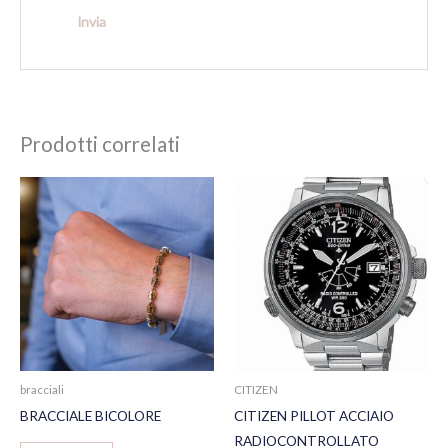
Prodotti correlati
bracciali
CITIZEN
BRACCIALE BICOLORE
CITIZEN PILLOT ACCIAIO
RADIOCONTROLLATO