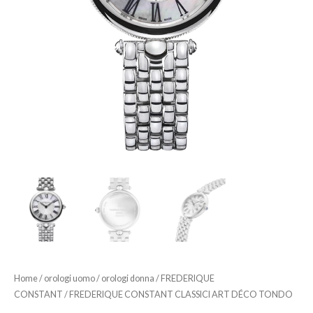
Home
/
orologi uomo
/
orologi donna
/
FREDERIQUE
CONSTANT
/ FREDERIQUE CONSTANT CLASSICI ART DÉCO TONDO