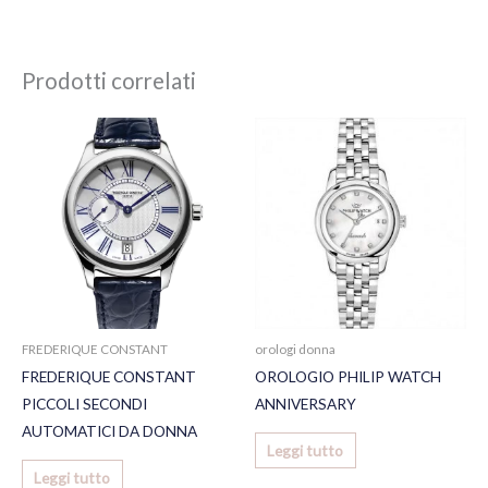
Prodotti correlati
FREDERIQUE CONSTANT
orologi donna
FREDERIQUE CONSTANT
OROLOGIO PHILIP WATCH
PICCOLI SECONDI
ANNIVERSARY
AUTOMATICI DA DONNA
Leggi tutto
Leggi tutto