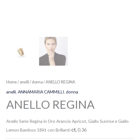
Home
/
anelli
/
donna
/ ANELLO REGINA
anelli
,
ANNAMARIA CAMMILLI
,
donna
ANELLO REGINA
Anello Serie Regina in Oro Arancio Apricot, Giallo Sunrise e Giallo
ct.
0.36
Lemon Bamboo 18Kt con Brillanti