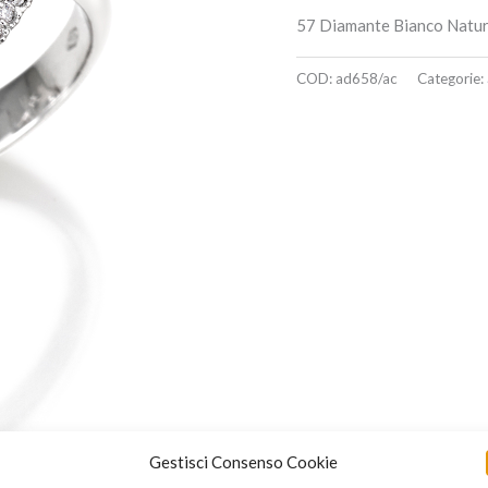
57 Diamante Bianco Natur
COD:
ad658/ac
Categorie:
Gestisci Consenso Cookie